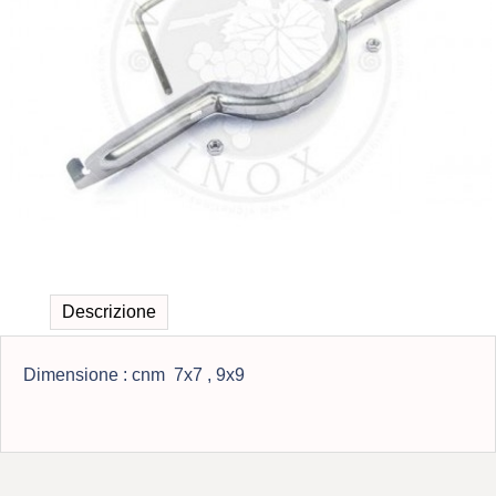
Descrizione
Dimensione : cnm 7x7 , 9x9