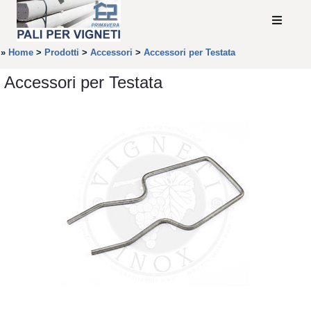
»
Home
>
Prodotti
>
Accessori
>
Accessori per Testata
Accessori per Testata