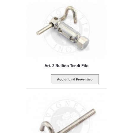
Art. 2 Rullino Tendi Filo
Aggiungi al Preventivo