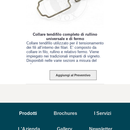
Collare tendifilo completo di rullino
universale e di fermo
Collare tendifilo utilizzato per il tensionamento
dei fili all’interno dei filari. E’ composto da
collare in filo, rullino e relativo fermo. Viene
impiegato nei tradizionali impianti di vigneto.
Disponibili nelle varie sezioni a misura del
palo.
Aggiungi al Preventivo
Prodotti
Brochures
I Servizi
L'Azienda
Gallery
Newsletter