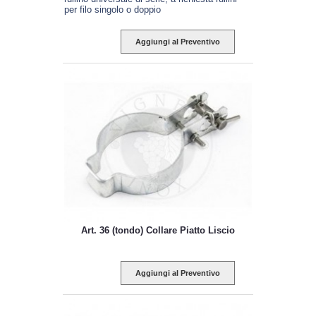
per filo singolo o doppio
Aggiungi al Preventivo
Art. 36 (tondo) Collare Piatto Liscio
Aggiungi al Preventivo