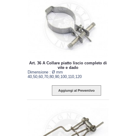
Art. 36 A Collare piatto liscio completo di
vite e dado
Dimensione : Ø mm
40,50,60,70,80,90,100,110,120
Aggiungi al Preventivo