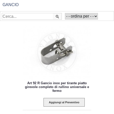
GANCIO
Art 92 R Gancio inox per tirante piatto
girevole completo di rullino universale e
fermo
Aggiungi al Preventivo