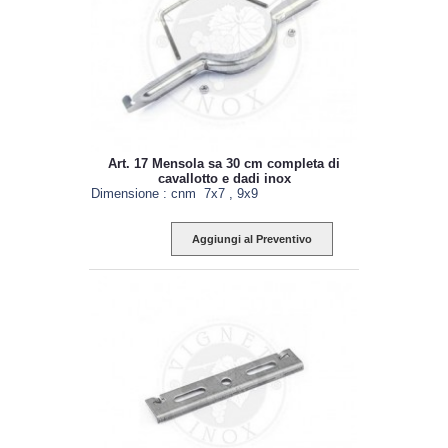
Art. 17 Mensola sa 30 cm completa di
cavallotto e dadi inox
Dimensione : cnm 7x7 , 9x9
Aggiungi al Preventivo