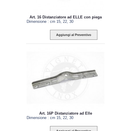
Art. 16 Distanziatore ad ELLE con piega
Dimensione : cm 15, 22, 30
Aggiungi al Preventivo
Art. 16P Distanziatore ad Elle
Dimensione : cm 15, 22, 30
Aggiungi al Preventivo