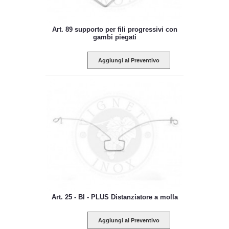
Art. 89 supporto per fili progressivi con
gambi piegati
Aggiungi al Preventivo
Art. 25 - BI - PLUS Distanziatore a molla
Aggiungi al Preventivo