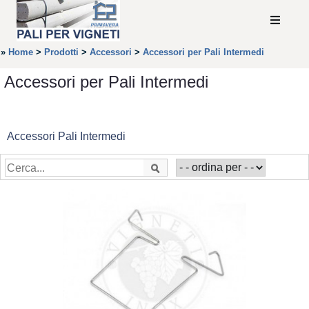
»
Home
>
Prodotti
>
Accessori
>
Accessori per Pali Intermedi
Accessori per Pali Intermedi
Accessori Pali Intermedi