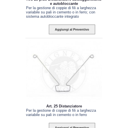
e autobloccante
Per la gestione di coppie di fili a larghezza
variabile su pali in cemento o in ferro; con
sistema autobloccante integrato
Aggiungi al Preventivo
Art. 25 Distanziatore
Per la gestione di coppie di fili a larghezza
variabile su pali in cemento o in ferro
Aggiungi al Preventivo