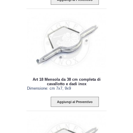
Art 18 Mensola da 38 cm completa di
cavallotto e dadi inox
Dimensione: cm 7x7, 9x9
Aggiungi al Preventivo