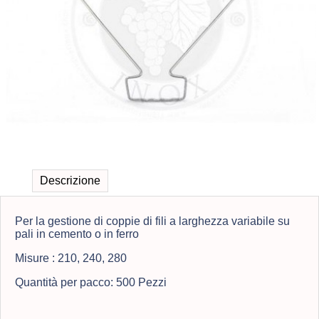
Descrizione
Per la gestione di coppie di fili a larghezza variabile su
pali in cemento o in ferro
Misure : 210, 240, 280
Quantità per pacco: 500 Pezzi